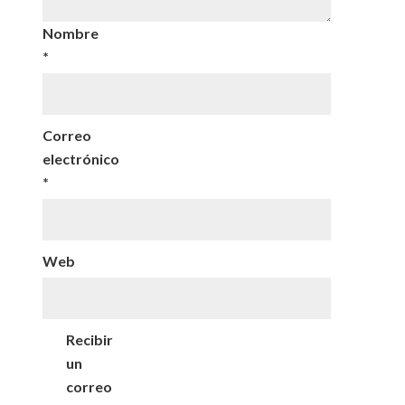
Nombre
*
Correo
electrónico
*
Web
Recibir
un
correo