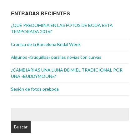
ENTRADAS RECIENTES
¿QUÉ PREDOMINA EN LAS FOTOS DE BODA ESTA
TEMPORADA 2016?
Crónica de la Barcelona Bridal Week
Algunos «truquillos» para las novias con curvas
¿CAMBIARÍAS UNA LUNA DE MIEL TRADICIONAL POR
UNA «BUDDYMOON»?
Sesión de fotos preboda
BUSCAR: