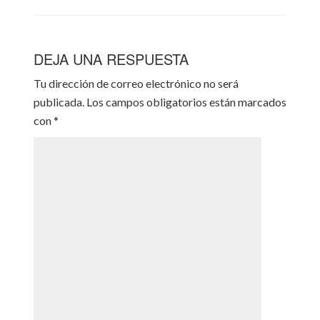
DEJA UNA RESPUESTA
Tu dirección de correo electrónico no será
publicada.
Los campos obligatorios están marcados
con
*