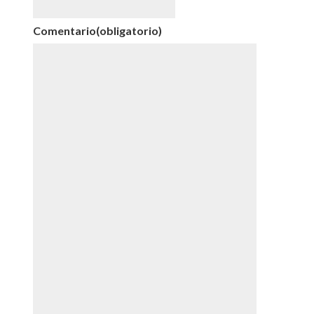
Comentario
(obligatorio)