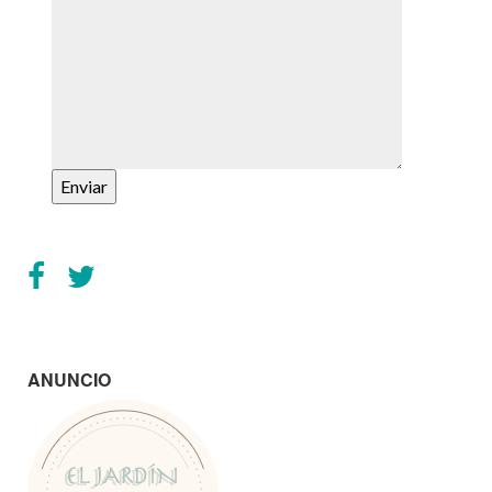
Enviar
ANUNCIO