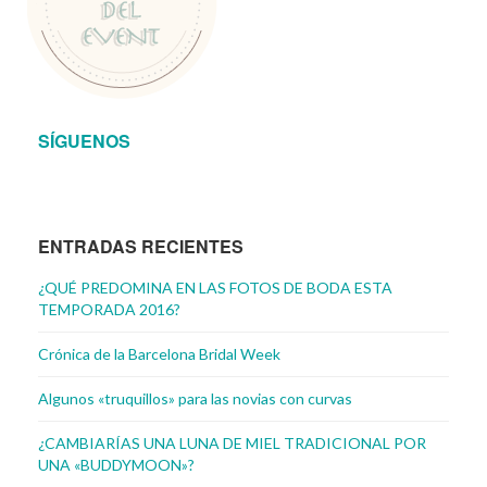
SÍGUENOS
ENTRADAS RECIENTES
¿QUÉ PREDOMINA EN LAS FOTOS DE BODA ESTA
TEMPORADA 2016?
Crónica de la Barcelona Bridal Week
Algunos «truquillos» para las novias con curvas
¿CAMBIARÍAS UNA LUNA DE MIEL TRADICIONAL POR
UNA «BUDDYMOON»?