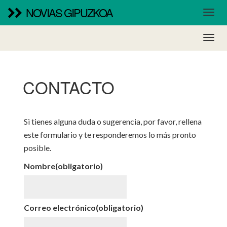
NOVIAS GIPUZKOA
CONTACTO
Si tienes alguna duda o sugerencia, por favor, rellena
este formulario y te responderemos lo más pronto
posible.
Nombre
(obligatorio)
Correo electrónico
(obligatorio)