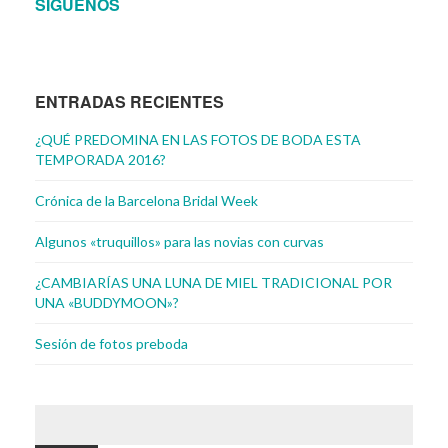
SÍGUENOS
ENTRADAS RECIENTES
¿QUÉ PREDOMINA EN LAS FOTOS DE BODA ESTA
TEMPORADA 2016?
Crónica de la Barcelona Bridal Week
Algunos «truquillos» para las novias con curvas
¿CAMBIARÍAS UNA LUNA DE MIEL TRADICIONAL POR
UNA «BUDDYMOON»?
Sesión de fotos preboda
BUSCAR: