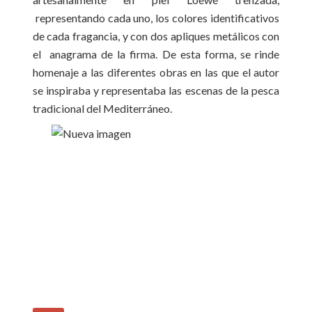
representando cada uno, los colores identificativos
de cada fragancia, y con dos apliques metálicos con
el anagrama de la firma. De esta forma, se rinde
homenaje a las diferentes obras en las que el autor
se inspiraba y representaba las escenas de la pesca
tradicional del Mediterráneo.