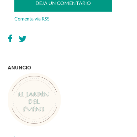
Comenta vía RSS
ANUNCIO