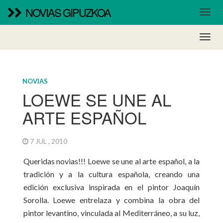
NOVIAS GIPUZKOA
NOVIAS
LOEWE SE UNE AL
ARTE ESPAÑOL
7 JUL , 2010
Queridas novias!!! Loewe se une al arte español, a la
tradición y a la cultura española, creando una
edición exclusiva inspirada en el pintor Joaquín
Sorolla. Loewe entrelaza y combina la obra del
pintor levantino, vinculada al Mediterráneo, a su luz,