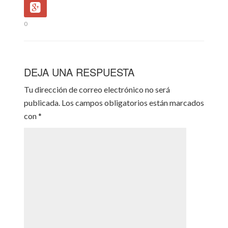
0
DEJA UNA RESPUESTA
Tu dirección de correo electrónico no será
publicada.
Los campos obligatorios están marcados
con
*