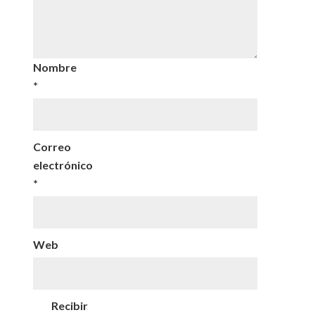
Nombre
*
Correo
electrónico
*
Web
Recibir