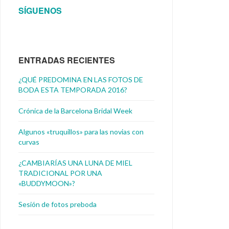
SÍGUENOS
ENTRADAS RECIENTES
¿QUÉ PREDOMINA EN LAS FOTOS DE
BODA ESTA TEMPORADA 2016?
Crónica de la Barcelona Bridal Week
Algunos «truquillos» para las novias con
curvas
¿CAMBIARÍAS UNA LUNA DE MIEL
TRADICIONAL POR UNA
«BUDDYMOON»?
Sesión de fotos preboda