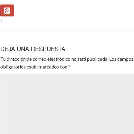
0
DEJA UNA RESPUESTA
Tu dirección de correo electrónico no será publicada.
Los campos
obligatorios están marcados con
*