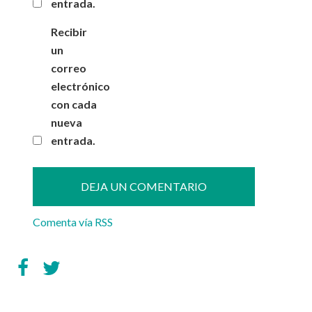
entrada.
Recibir
un
correo
electrónico
con cada
nueva
entrada.
Comenta vía RSS