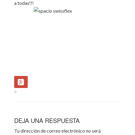
a todas!!!
0
DEJA UNA RESPUESTA
Tu dirección de correo electrónico no será