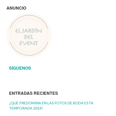
ANUNCIO
SÍGUENOS
ENTRADAS RECIENTES
¿QUÉ PREDOMINA EN LAS FOTOS DE BODA ESTA
TEMPORADA 2016?