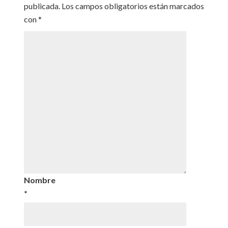
publicada.
Los campos obligatorios están marcados
con
*
Nombre
*