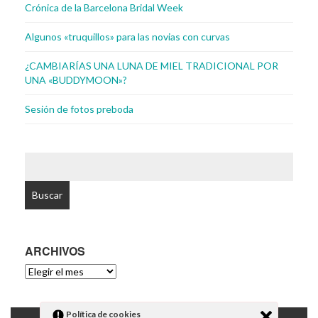
Crónica de la Barcelona Bridal Week
Algunos «truquillos» para las novias con curvas
¿CAMBIARÍAS UNA LUNA DE MIEL TRADICIONAL POR
UNA «BUDDYMOON»?
Sesión de fotos preboda
BUSCAR:
ARCHIVOS
ARCHIVOS
Política de cookies