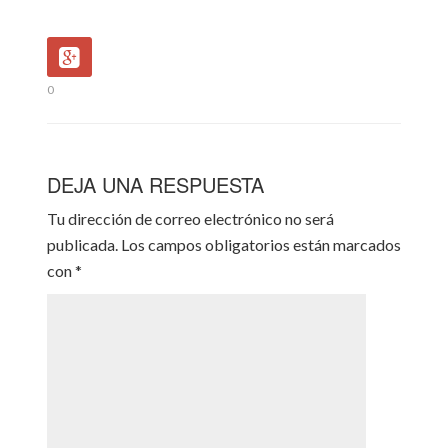
0
DEJA UNA RESPUESTA
Tu dirección de correo electrónico no será
publicada.
Los campos obligatorios están marcados
con
*