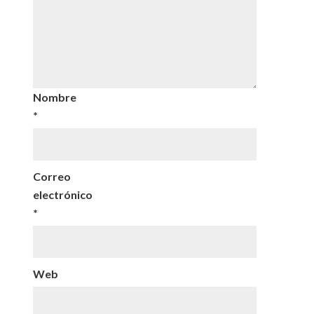
Nombre
*
Correo
electrónico
*
Web