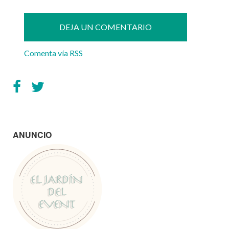
Comenta vía RSS
ANUNCIO