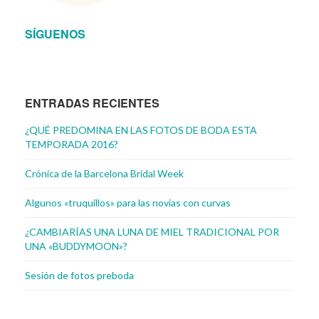
SÍGUENOS
ENTRADAS RECIENTES
¿QUÉ PREDOMINA EN LAS FOTOS DE BODA ESTA
TEMPORADA 2016?
Crónica de la Barcelona Bridal Week
Algunos «truquillos» para las novias con curvas
¿CAMBIARÍAS UNA LUNA DE MIEL TRADICIONAL POR
UNA «BUDDYMOON»?
Sesión de fotos preboda