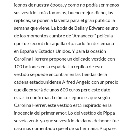
iconos de nuestra época, y como no podía ser menos
sus vestidos más famosos, bueno mejor dicho, las
replicas, se ponen a la venta para el gran público la
semana que viene. La boda de Bella y Edward es uno
de los momentos cumbre de “Amanecer”, película
que fue récord de taquilla el pasado fin de semana
en España y Estados Unidos. Y para la ocasión
Carolina Herrera propone un delicado vestido con
100 botones en la espalda. La replica de este
vestido se puede encontrar en las tiendas de la
cadena estadounidense Alfred Angelo con un precio
que dicen será de unos 600 euros pero este dato
esta sin confirmar. Lo único seguro es que según
Carolina Herrer, este vestido está inspirado en la
inocencia del primer amor. Lo del vestido de Pippa
se veía venir, ya que su vestido de dama de honor fue
casi más comentado que el de su hermana. Pippa es