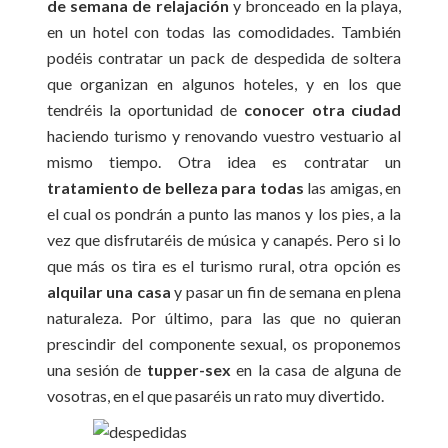
de semana de relajación
y bronceado en la playa,
en un hotel con todas las comodidades. También
podéis contratar un pack de despedida de soltera
que organizan en algunos hoteles, y en los que
tendréis la oportunidad de
conocer otra ciudad
haciendo turismo y renovando vuestro vestuario al
mismo tiempo. Otra idea es contratar un
tratamiento de belleza para todas
las amigas, en
el cual os pondrán a punto las manos y los pies, a la
vez que disfrutaréis de música y canapés. Pero si lo
que más os tira es el turismo rural, otra opción es
alquilar una casa
y pasar un fin de semana en plena
naturaleza. Por último, para las que no quieran
prescindir del componente sexual, os proponemos
una sesión de
tupper-sex
en la casa de alguna de
vosotras, en el que pasaréis un rato muy divertido.