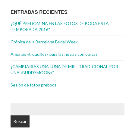
ENTRADAS RECIENTES
¿QUÉ PREDOMINA EN LAS FOTOS DE BODA ESTA
TEMPORADA 2016?
Crónica de la Barcelona Bridal Week
Algunos «truquillos» para las novias con curvas
¿CAMBIARÍAS UNA LUNA DE MIEL TRADICIONAL POR
UNA «BUDDYMOON»?
Sesión de fotos preboda
BUSCAR: