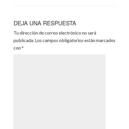
DEJA UNA RESPUESTA
Tu dirección de correo electrónico no será
publicada.
Los campos obligatorios están marcados
con
*