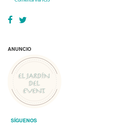
ANUNCIO
SÍGUENOS