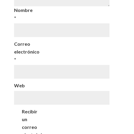
Nombre
*
Correo
electrónico
*
Web
Recibir
un
correo