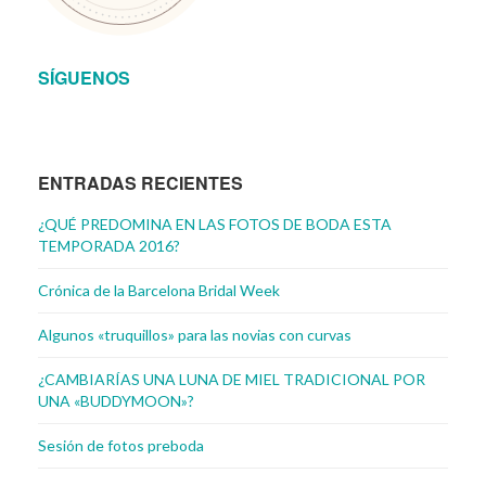
SÍGUENOS
ENTRADAS RECIENTES
¿QUÉ PREDOMINA EN LAS FOTOS DE BODA ESTA
TEMPORADA 2016?
Crónica de la Barcelona Bridal Week
Algunos «truquillos» para las novias con curvas
¿CAMBIARÍAS UNA LUNA DE MIEL TRADICIONAL POR
UNA «BUDDYMOON»?
Sesión de fotos preboda