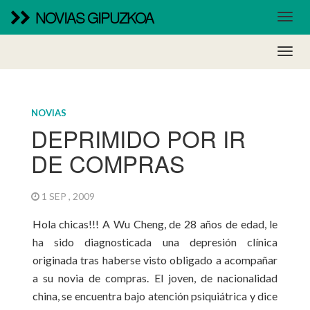
NOVIAS GIPUZKOA
NOVIAS
DEPRIMIDO POR IR
DE COMPRAS
1 SEP , 2009
Hola chicas!!! A Wu Cheng, de 28 años de edad, le
ha sido diagnosticada una depresión clínica
originada tras haberse visto obligado a acompañar
a su novia de compras. El joven, de nacionalidad
china, se encuentra bajo atención psiquiátrica y dice