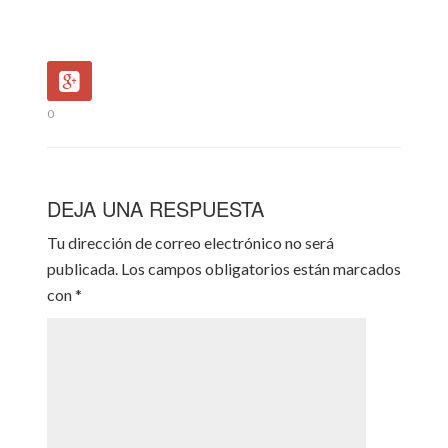
0
DEJA UNA RESPUESTA
Tu dirección de correo electrónico no será
publicada.
Los campos obligatorios están marcados
con
*