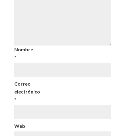
Nombre
*
Correo
electrónico
*
Web