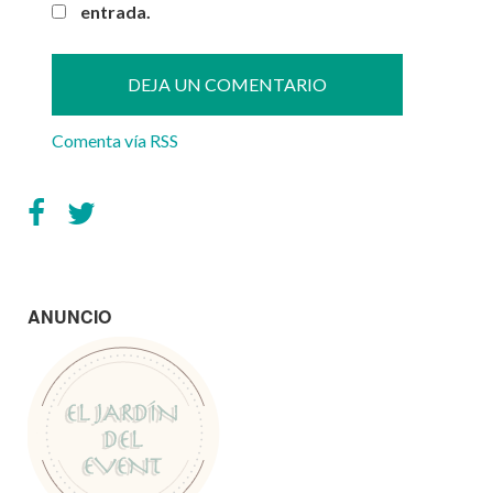
entrada.
Comenta vía RSS
ANUNCIO