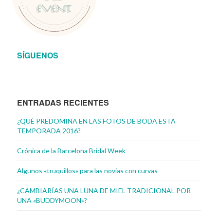
SÍGUENOS
ENTRADAS RECIENTES
¿QUÉ PREDOMINA EN LAS FOTOS DE BODA ESTA
TEMPORADA 2016?
Crónica de la Barcelona Bridal Week
Algunos «truquillos» para las novias con curvas
¿CAMBIARÍAS UNA LUNA DE MIEL TRADICIONAL POR
UNA «BUDDYMOON»?