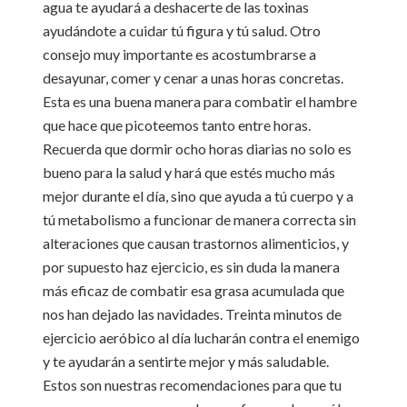
agua te ayudará a deshacerte de las toxinas
ayudándote a cuidar tú figura y tú salud. Otro
consejo muy importante es acostumbrarse a
desayunar, comer y cenar a unas horas concretas.
Esta es una buena manera para combatir el hambre
que hace que picoteemos tanto entre horas.
Recuerda que dormir ocho horas diarias no solo es
bueno para la salud y hará que estés mucho más
mejor durante el día, sino que ayuda a tú cuerpo y a
tú metabolismo a funcionar de manera correcta sin
alteraciones que causan trastornos alimenticios, y
por supuesto haz ejercicio, es sin duda la manera
más eficaz de combatir esa grasa acumulada que
nos han dejado las navidades. Treinta minutos de
ejercicio aeróbico al día lucharán contra el enemigo
y te ayudarán a sentirte mejor y más saludable.
Estos son nuestras recomendaciones para que tu