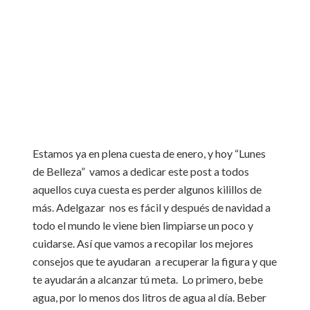
Estamos ya en plena cuesta de enero, y hoy “Lunes
de Belleza” vamos a dedicar este post a todos
aquellos cuya cuesta es perder algunos kilillos de
más. Adelgazar nos es fácil y después de navidad a
todo el mundo le viene bien limpiarse un poco y
cuidarse. Así que vamos a recopilar los mejores
consejos que te ayudaran a recuperar la figura y
que
te ayudarán a alcanzar tú meta. Lo primero, bebe
agua, por lo menos dos litros de agua al día. Beber