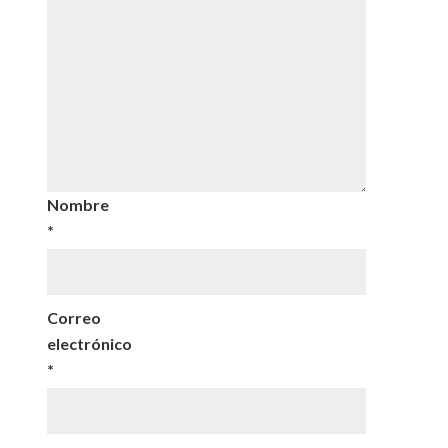
Nombre
*
Correo
electrónico
*