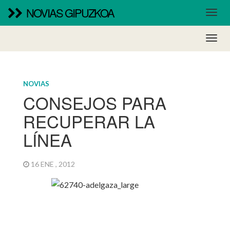
NOVIAS GIPUZKOA
NOVIAS
CONSEJOS PARA
RECUPERAR LA
LÍNEA
16 ENE , 2012