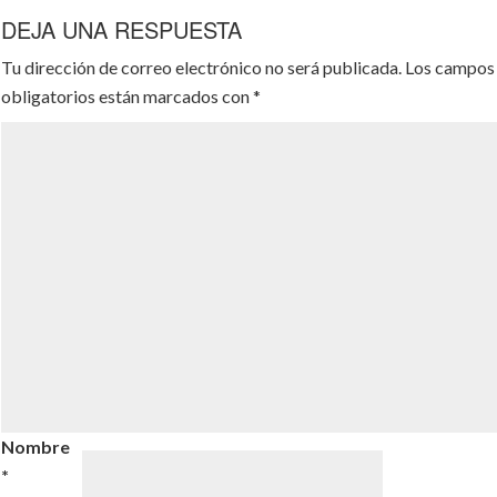
DEJA UNA RESPUESTA
Tu dirección de correo electrónico no será publicada.
Los campos
obligatorios están marcados con
*
Nombre
*