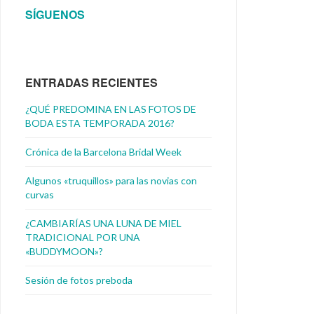
SÍGUENOS
ENTRADAS RECIENTES
¿QUÉ PREDOMINA EN LAS FOTOS DE
BODA ESTA TEMPORADA 2016?
Crónica de la Barcelona Bridal Week
Algunos «truquillos» para las novias con
curvas
¿CAMBIARÍAS UNA LUNA DE MIEL
TRADICIONAL POR UNA
«BUDDYMOON»?
Sesión de fotos preboda