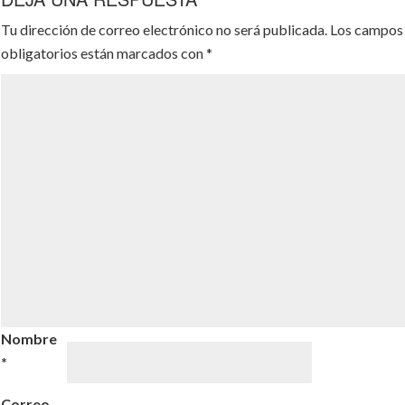
Tu dirección de correo electrónico no será publicada.
Los campos
obligatorios están marcados con
*
Nombre
*
Correo