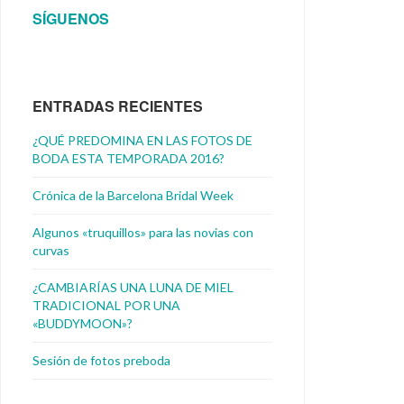
SÍGUENOS
ENTRADAS RECIENTES
¿QUÉ PREDOMINA EN LAS FOTOS DE
BODA ESTA TEMPORADA 2016?
Crónica de la Barcelona Bridal Week
Algunos «truquillos» para las novias con
curvas
¿CAMBIARÍAS UNA LUNA DE MIEL
TRADICIONAL POR UNA
«BUDDYMOON»?
Sesión de fotos preboda