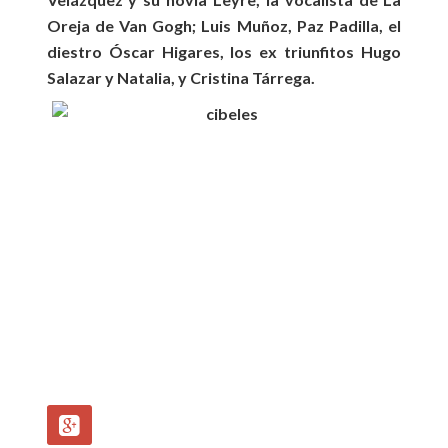
Oreja de Van Gogh; Luis Muñoz, Paz Padilla, el
diestro Óscar Higares, los ex triunfitos Hugo
Salazar y Natalia, y Cristina Tárrega.