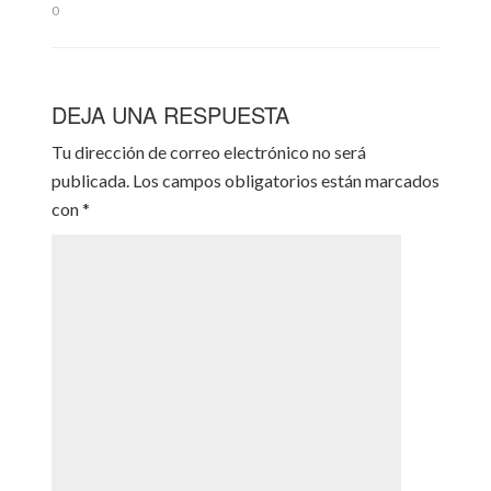
0
DEJA UNA RESPUESTA
Tu dirección de correo electrónico no será
publicada.
Los campos obligatorios están marcados
con
*