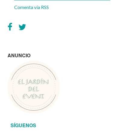
Comenta vía RSS
ANUNCIO
SÍGUENOS