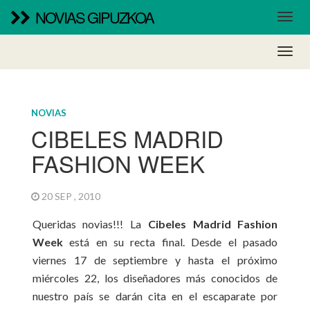
NOVIAS GIPUZKOA
NOVIAS
CIBELES MADRID
FASHION WEEK
20 SEP , 2010
Queridas novias!!! La
Cibeles Madrid Fashion
Week
está en su recta final. Desde el pasado
viernes 17 de septiembre y hasta el próximo
miércoles 22, los diseñadores más conocidos de
nuestro país se darán cita en el escaparate por