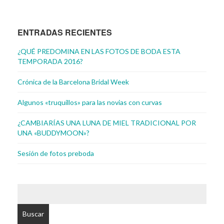
ENTRADAS RECIENTES
¿QUÉ PREDOMINA EN LAS FOTOS DE BODA ESTA
TEMPORADA 2016?
Crónica de la Barcelona Bridal Week
Algunos «truquillos» para las novias con curvas
¿CAMBIARÍAS UNA LUNA DE MIEL TRADICIONAL POR
UNA «BUDDYMOON»?
Sesión de fotos preboda
BUSCAR: