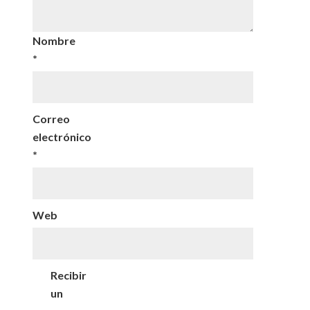
Nombre
*
Correo
electrónico
*
Web
Recibir
un