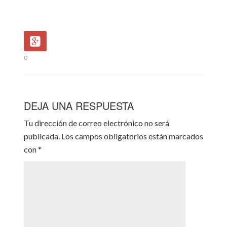
0
DEJA UNA RESPUESTA
Tu dirección de correo electrónico no será
publicada.
Los campos obligatorios están marcados
con
*