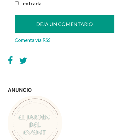
entrada.
Comenta vía RSS
ANUNCIO