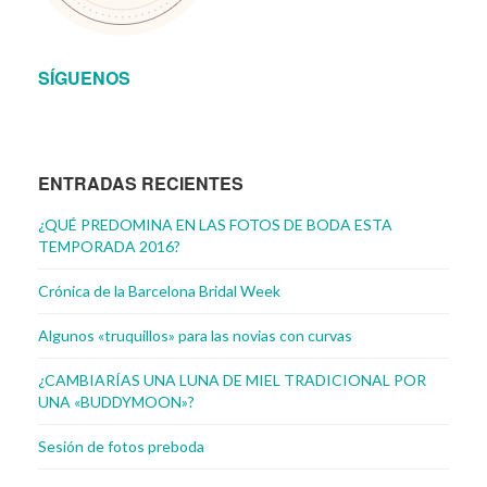
SÍGUENOS
ENTRADAS RECIENTES
¿QUÉ PREDOMINA EN LAS FOTOS DE BODA ESTA
TEMPORADA 2016?
Crónica de la Barcelona Bridal Week
Algunos «truquillos» para las novias con curvas
¿CAMBIARÍAS UNA LUNA DE MIEL TRADICIONAL POR
UNA «BUDDYMOON»?
Sesión de fotos preboda