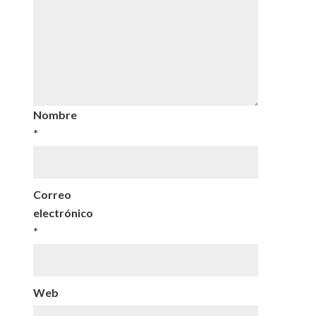
Nombre
*
Correo
electrónico
*
Web