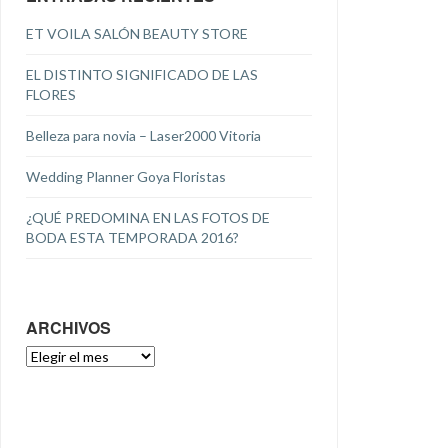
ET VOILA SALÓN BEAUTY STORE
EL DISTINTO SIGNIFICADO DE LAS
FLORES
Belleza para novia – Laser2000 Vitoria
Wedding Planner Goya Floristas
¿QUÉ PREDOMINA EN LAS FOTOS DE
BODA ESTA TEMPORADA 2016?
ARCHIVOS
ARCHIVOS