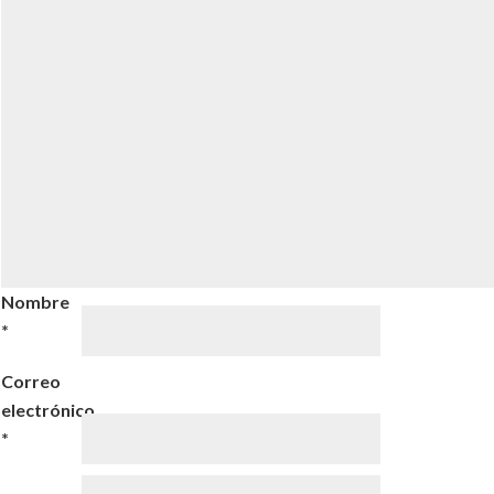
Nombre
*
Correo
electrónico
*