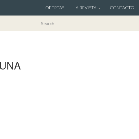
OFERTAS
LA REVISTA
CONTACTO
 UNA