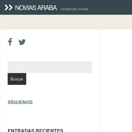
NOVIAS ARABA
revista de novias
BUSCAR:
SÍGUENOS
ENTRADAS RECIENTES