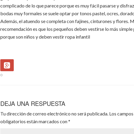
complicado de lo que parece porque es muy fácil pasarse y disfraz
bodas muy formales se suele optar por tonos pastel, ocres, dorado
Además, el atuendo se completa con fajines, cinturones y flores. M
recomendación es que los pequeños deben vestirse lo más simple 
porque son niños y deben vestir ropa infantil
0
DEJA UNA RESPUESTA
Tu dirección de correo electrónico no será publicada.
Los campos
obligatorios están marcados con
*