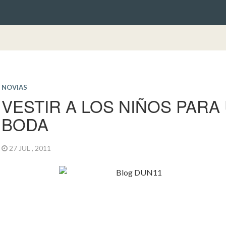
NOVIAS
VESTIR A LOS NIÑOS PARA
BODA
27 JUL , 2011