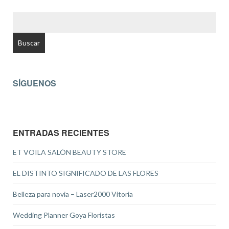
BUSCAR:
SÍGUENOS
ENTRADAS RECIENTES
ET VOILA SALÓN BEAUTY STORE
EL DISTINTO SIGNIFICADO DE LAS FLORES
Belleza para novia – Laser2000 Vitoria
Wedding Planner Goya Floristas