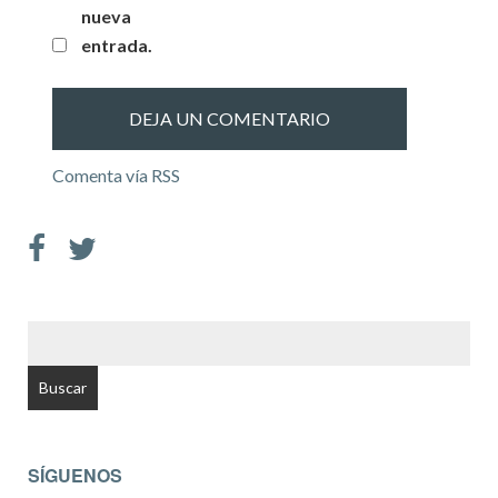
nueva
entrada.
Comenta vía RSS
BUSCAR:
SÍGUENOS