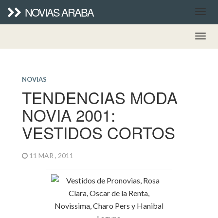
NOVIAS ARABA
NOVIAS
TENDENCIAS MODA
NOVIA 2001:
VESTIDOS CORTOS
11 MAR , 2011