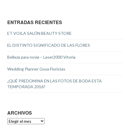
ENTRADAS RECIENTES
ET VOILA SALÓN BEAUTY STORE
EL DISTINTO SIGNIFICADO DE LAS FLORES
Belleza para novia – Laser2000 Vitoria
Wedding Planner Goya Floristas
¿QUÉ PREDOMINA EN LAS FOTOS DE BODA ESTA
TEMPORADA 2016?
ARCHIVOS
ARCHIVOS