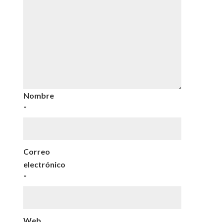
Nombre
*
Correo
electrónico
*
Web