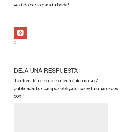
vestido corto para tu boda?
0
DEJA UNA RESPUESTA
Tu dirección de correo electrónico no será
publicada.
Los campos obligatorios están marcados
con
*