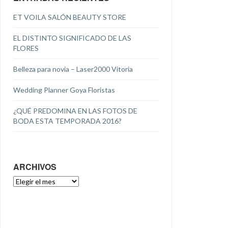
ET VOILA SALÓN BEAUTY STORE
EL DISTINTO SIGNIFICADO DE LAS
FLORES
Belleza para novia – Laser2000 Vitoria
Wedding Planner Goya Floristas
¿QUÉ PREDOMINA EN LAS FOTOS DE
BODA ESTA TEMPORADA 2016?
ARCHIVOS
ARCHIVOS