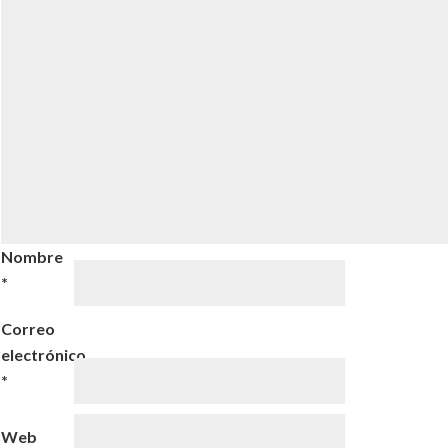
Nombre
*
Correo
electrónico
*
Web