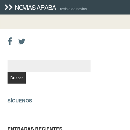
NOVIAS ARABA
revista de novias
BUSCAR:
SÍGUENOS
ENTRADAS RECIENTES