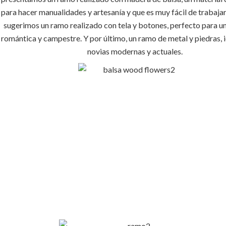
para hacer manualidades y artesanía y que es muy fácil de trabaja
sugerimos un ramo realizado con tela y botones, perfecto para 
romántica y campestre. Y por último, un ramo de metal y piedras, i
novias modernas y actuales.