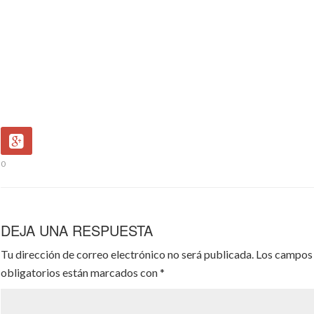
0
DEJA UNA RESPUESTA
Tu dirección de correo electrónico no será publicada.
Los campos
obligatorios están marcados con
*