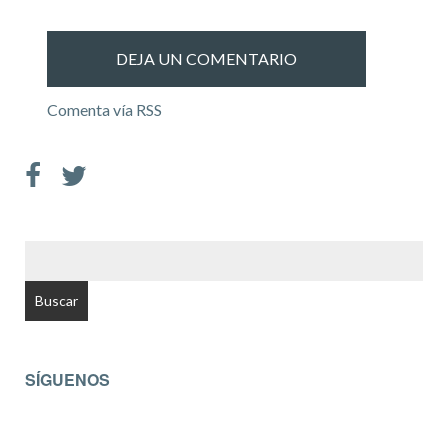
Comenta vía RSS
BUSCAR:
SÍGUENOS