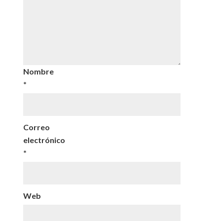
Nombre
*
Correo
electrónico
*
Web