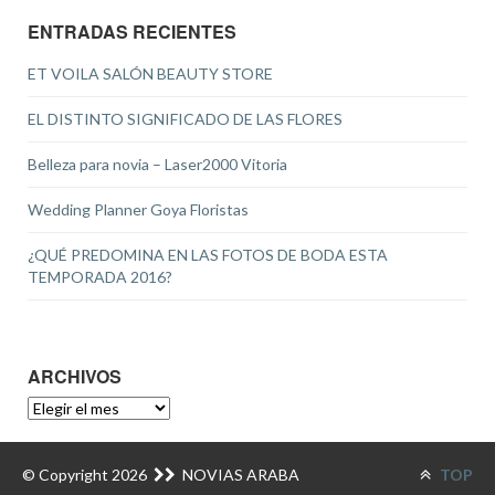
ENTRADAS RECIENTES
ET VOILA SALÓN BEAUTY STORE
EL DISTINTO SIGNIFICADO DE LAS FLORES
Belleza para novia – Laser2000 Vitoria
Wedding Planner Goya Floristas
¿QUÉ PREDOMINA EN LAS FOTOS DE BODA ESTA
TEMPORADA 2016?
ARCHIVOS
ARCHIVOS
© Copyright 2026
NOVIAS ARABA
TOP