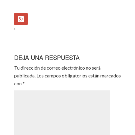
0
DEJA UNA RESPUESTA
Tu dirección de correo electrónico no será
publicada.
Los campos obligatorios están marcados
con
*