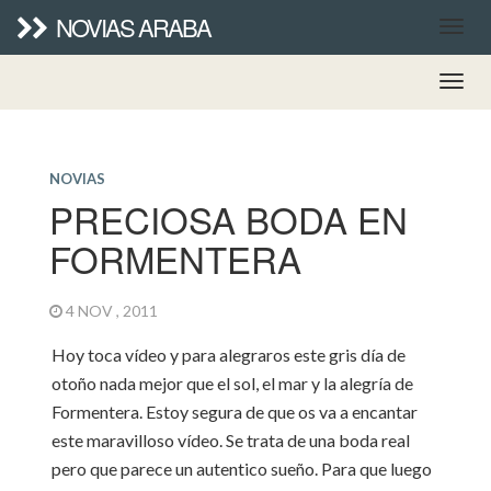
NOVIAS ARABA
NOVIAS
PRECIOSA BODA EN
FORMENTERA
4 NOV , 2011
Hoy toca vídeo y para alegraros este gris día de
otoño nada mejor que el sol, el mar y la alegría de
Formentera. Estoy segura de que os va a encantar
este maravilloso vídeo. Se trata de una boda real
pero que parece un autentico sueño. Para que luego