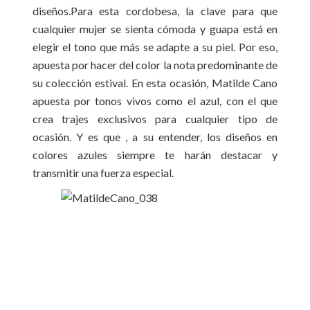
diseños.Para esta cordobesa, la clave para que
cualquier mujer se sienta cómoda y guapa está en
elegir el tono que más se adapte a su piel. Por eso,
apuesta por hacer del color la nota predominante de
su colección estival. En esta ocasión, Matilde Cano
apuesta por tonos vivos como el azul, con el que
crea trajes exclusivos para cualquier tipo de
ocasión. Y es que , a su entender, los diseños en
colores azules siempre te harán destacar y
transmitir una fuerza especial.