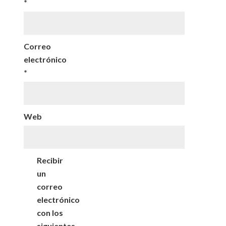
*
Correo
electrónico
*
Web
Recibir
un
correo
electrónico
con los
siguientes