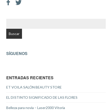
BUSCAR:
SÍGUENOS
ENTRADAS RECIENTES
ET VOILA SALÓN BEAUTY STORE
EL DISTINTO SIGNIFICADO DE LAS FLORES
Belleza para novia – Laser2000 Vitoria