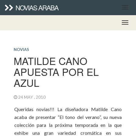
NOVIAS ARABA
NOVIAS
MATILDE CANO
APUESTA POR EL
AZUL
24 MAY , 2010
Queridas novias!!! La diseñadora Matilde Cano
acaba de presentar “El tono del verano”, su nueva
colección para la próxima temporada en la que
exhibe una gran variedad cromática en sus