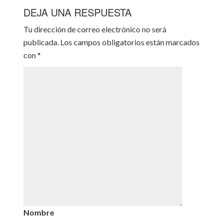
DEJA UNA RESPUESTA
Tu dirección de correo electrónico no será
publicada.
Los campos obligatorios están marcados
con
*
Nombre