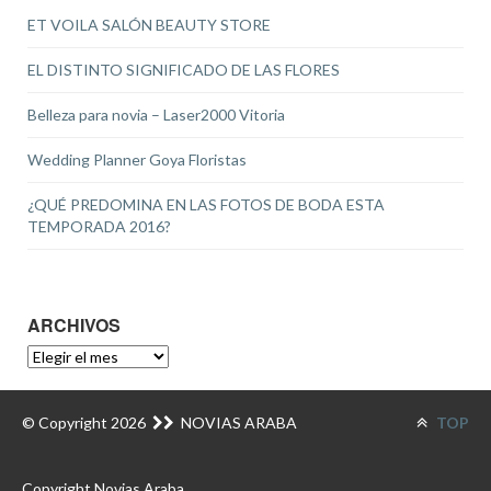
ET VOILA SALÓN BEAUTY STORE
EL DISTINTO SIGNIFICADO DE LAS FLORES
Belleza para novia – Laser2000 Vitoria
Wedding Planner Goya Floristas
¿QUÉ PREDOMINA EN LAS FOTOS DE BODA ESTA
TEMPORADA 2016?
ARCHIVOS
ARCHIVOS
© Copyright 2026
NOVIAS ARABA
TOP
Copyright Novias Araba