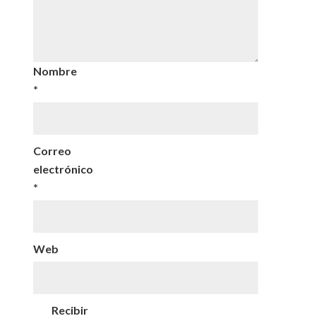
Nombre
*
Correo
electrónico
*
Web
Recibir