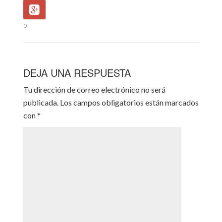
0
DEJA UNA RESPUESTA
Tu dirección de correo electrónico no será
publicada.
Los campos obligatorios están marcados
con
*