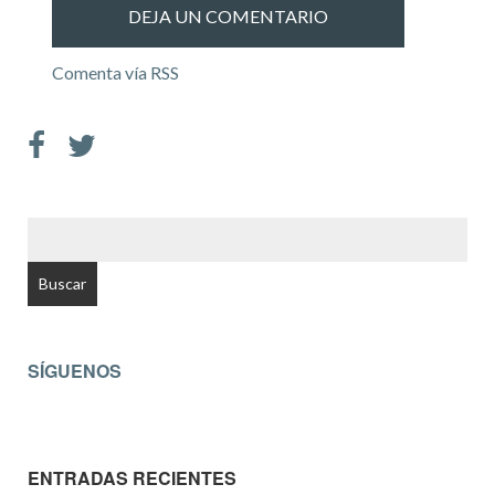
Comenta vía RSS
BUSCAR:
SÍGUENOS
ENTRADAS RECIENTES