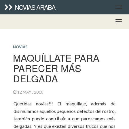
NOVIAS ARABA
NOVIAS
MAQUÍLLATE PARA
PARECER MÁS
DELGADA
12 MAY , 2010
Queridas novias!!! El maquillaje, además de
disimularnos aquellos pequeños defectos del rostro,
también puede contribuir a que parezcamos más
delgadas. Y es que existen diversos trucos que nos