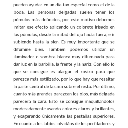
pueden ayudar en un día tan especial como el de la
boda. Las personas delgadas suelen tener los
pómulos más definidos, por este motivo debemos
imitar ese efecto aplicando un colorete irisado en
los pómulos, desde la mitad del ojo hacia fuera, e ir
subiendo hasta la sien. Es muy importante que se
difumine bien. También podemos utilizar un
iluminador o sombra blanca muy difuminada para
dar luz en la barbilla, la frente y la nariz. Con ello lo
que se consigue es alargar el rostro para que
parezca más estilizado, por lo que hay que resaltar
la parte central de la cara sobre el resto. Por último,
cuanto más grandes parezcan los ojos, más delgada
parecerá la cara. Esto se consigue maquillándolos
moderadamente usando colores claros y brillantes,
y exagerando únicamente las pestañas superiores.
En cuanto a los labios, olvidáos de los perfiladores y