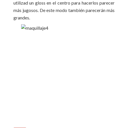
utilizad un gloss en el centro para hacerlos parecer
más jugosos. De este modo también parecerán más
grandes.