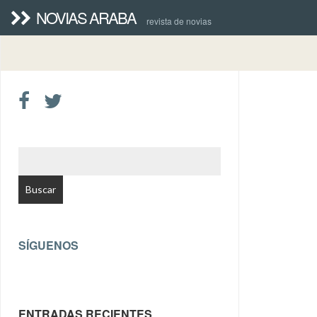
NOVIAS ARABA
revista de novias
BUSCAR:
SÍGUENOS
ENTRADAS RECIENTES