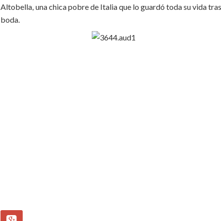
Altobella, una chica pobre de Italia que lo guardó toda su vida tras
boda.