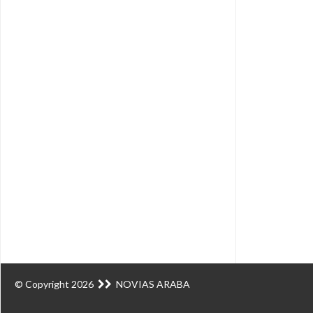
© Copyright 2026
NOVIAS ARABA