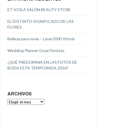
ET VOILA SALÓN BEAUTY STORE
EL DISTINTO SIGNIFICADO DE LAS
FLORES
Belleza para novia – Laser2000 Vitoria
Wedding Planner Goya Floristas
¿QUÉ PREDOMINA EN LAS FOTOS DE
BODA ESTA TEMPORADA 2016?
ARCHIVOS
ARCHIVOS