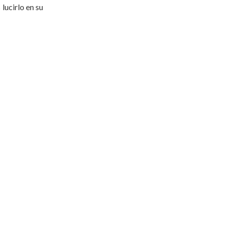
 lucirlo en su