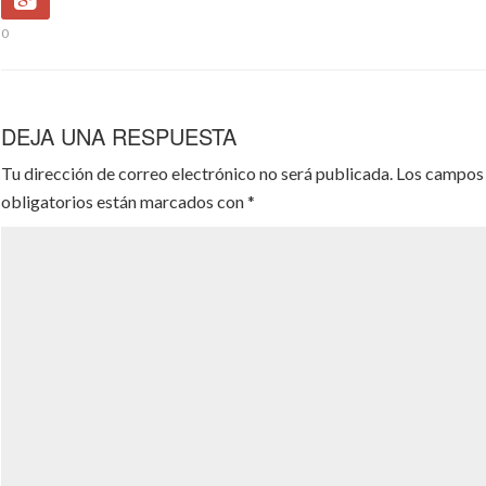
0
DEJA UNA RESPUESTA
Tu dirección de correo electrónico no será publicada.
Los campos
obligatorios están marcados con
*