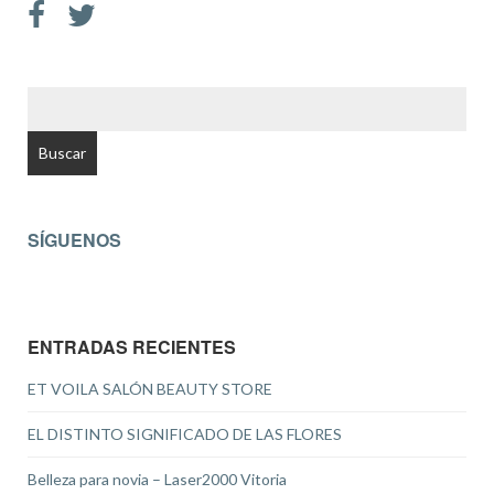
BUSCAR:
SÍGUENOS
ENTRADAS RECIENTES
ET VOILA SALÓN BEAUTY STORE
EL DISTINTO SIGNIFICADO DE LAS FLORES
Belleza para novia – Laser2000 Vitoria