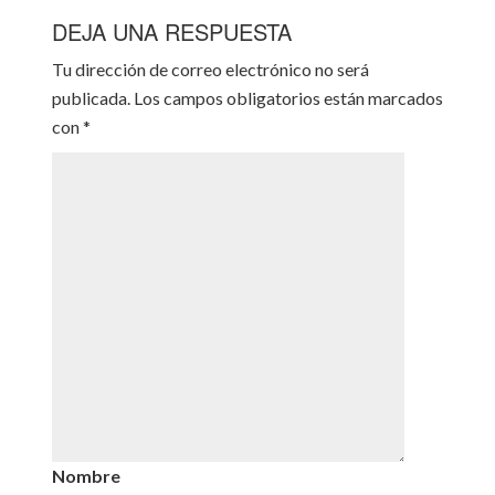
DEJA UNA RESPUESTA
Tu dirección de correo electrónico no será
publicada.
Los campos obligatorios están marcados
con
*
Nombre