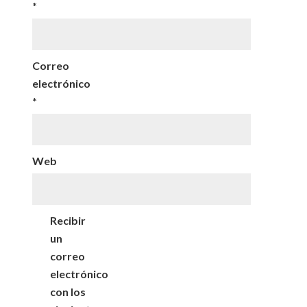
*
Correo
electrónico
*
Web
Recibir
un
correo
electrónico
con los