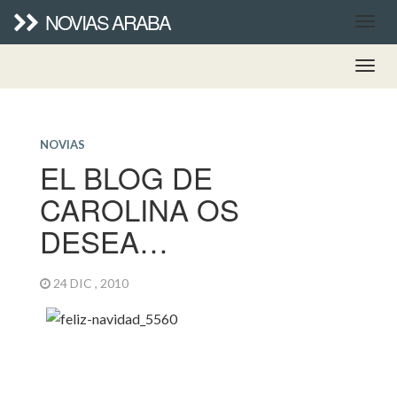
NOVIAS ARABA
NOVIAS
EL BLOG DE
CAROLINA OS
DESEA…
24 DIC , 2010