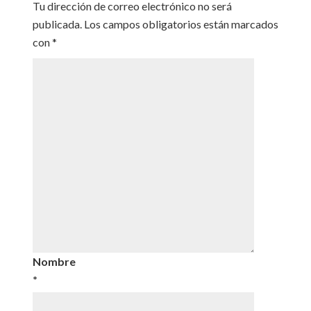
Tu dirección de correo electrónico no será
publicada.
Los campos obligatorios están marcados
con
*
Nombre
*