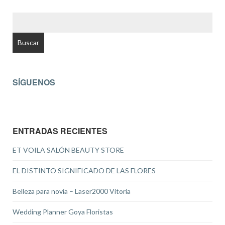
BUSCAR:
SÍGUENOS
ENTRADAS RECIENTES
ET VOILA SALÓN BEAUTY STORE
EL DISTINTO SIGNIFICADO DE LAS FLORES
Belleza para novia – Laser2000 Vitoria
Wedding Planner Goya Floristas