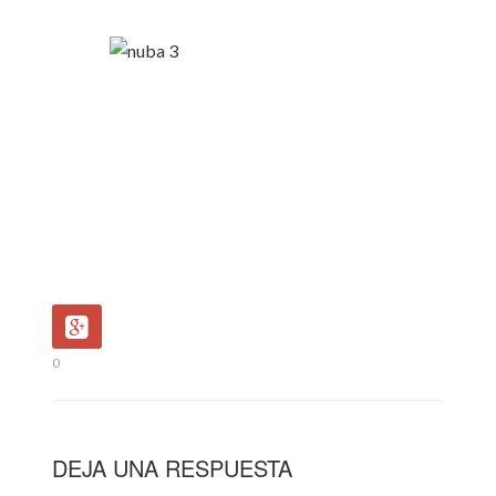
0
DEJA UNA RESPUESTA