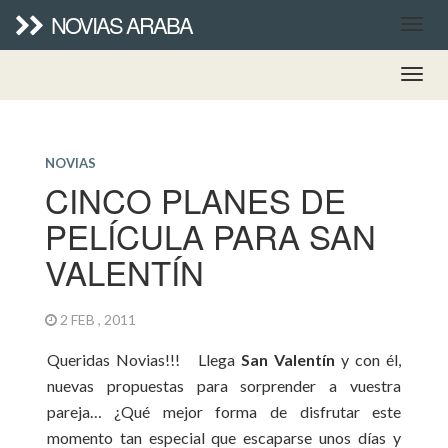
NOVIAS ARABA
NOVIAS
CINCO PLANES DE
PELÍCULA PARA SAN
VALENTÍN
2 FEB , 2011
Queridas Novias!!! Llega
San Valentín
y con él,
nuevas propuestas para sorprender a vuestra
pareja… ¿Qué mejor forma de disfrutar este
momento tan especial que escaparse unos días y