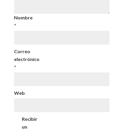
Nombre
*
Correo
electrónico
*
Web
Recibir
un