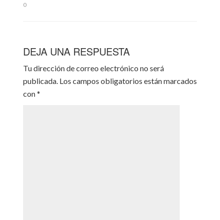
0
DEJA UNA RESPUESTA
Tu dirección de correo electrónico no será
publicada.
Los campos obligatorios están marcados
con
*