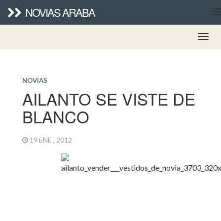
NOVIAS ARABA
NOVIAS
AILANTO SE VISTE DE
BLANCO
19 ENE , 2012