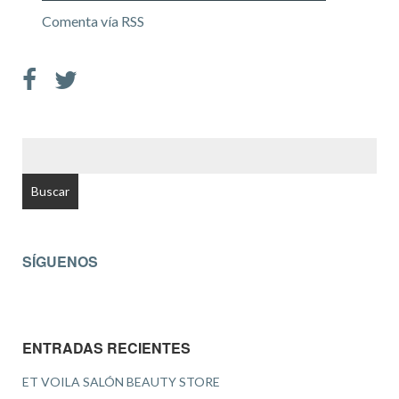
Comenta vía RSS
BUSCAR:
SÍGUENOS
ENTRADAS RECIENTES
ET VOILA SALÓN BEAUTY STORE