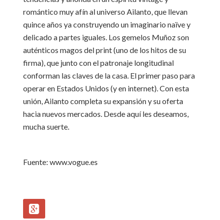
romántico muy afín al universo Ailanto, que llevan
quince años ya construyendo un imaginario naïve y
delicado a partes iguales. Los gemelos Muñoz son
auténticos magos del print (uno de los hitos de su
firma), que junto con el patronaje longitudinal
conforman las claves de la casa. El primer paso para
operar en Estados Unidos (y en internet). Con esta
unión, Ailanto completa su expansión y su oferta
hacia nuevos mercados. Desde aquí les deseamos,
mucha suerte.
Fuente: www.vogue.es