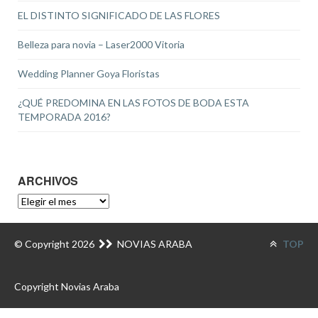
EL DISTINTO SIGNIFICADO DE LAS FLORES
Belleza para novia – Laser2000 Vitoria
Wedding Planner Goya Floristas
¿QUÉ PREDOMINA EN LAS FOTOS DE BODA ESTA
TEMPORADA 2016?
ARCHIVOS
ARCHIVOS
© Copyright 2026
NOVIAS ARABA
TOP
Copyright Novias Araba