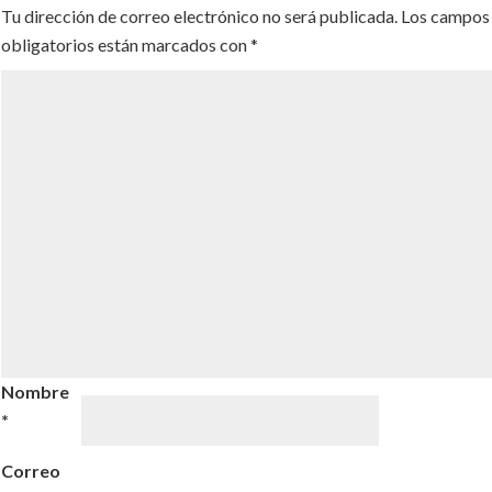
Tu dirección de correo electrónico no será publicada.
Los campos
obligatorios están marcados con
*
Nombre
*
Correo