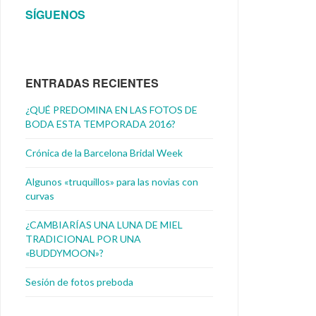
SÍGUENOS
ENTRADAS RECIENTES
¿QUÉ PREDOMINA EN LAS FOTOS DE
BODA ESTA TEMPORADA 2016?
Crónica de la Barcelona Bridal Week
Algunos «truquillos» para las novias con
curvas
¿CAMBIARÍAS UNA LUNA DE MIEL
TRADICIONAL POR UNA
«BUDDYMOON»?
Sesión de fotos preboda