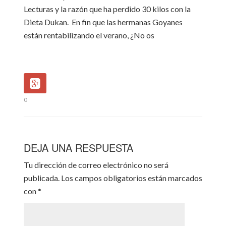
Lecturas y la razón que ha perdido 30 kilos con la
Dieta Dukan. En fin que las hermanas Goyanes
están rentabilizando el verano, ¿No os
0
DEJA UNA RESPUESTA
Tu dirección de correo electrónico no será
publicada.
Los campos obligatorios están marcados
con
*