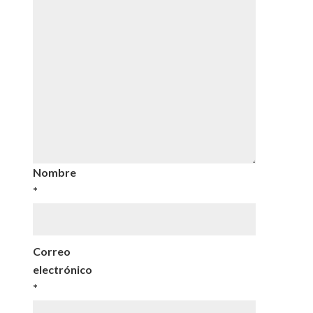
Nombre
*
Correo
electrónico
*