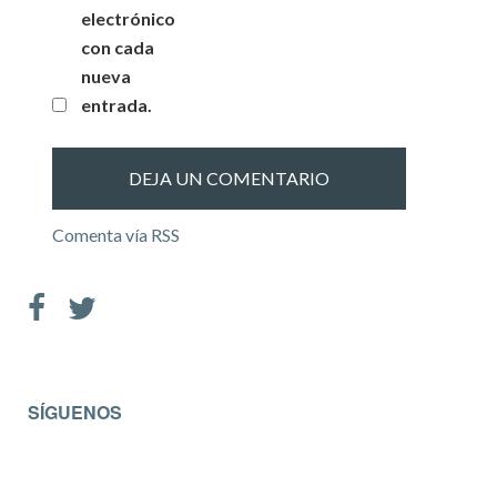
electrónico
con cada
nueva
entrada.
Comenta vía RSS
SÍGUENOS