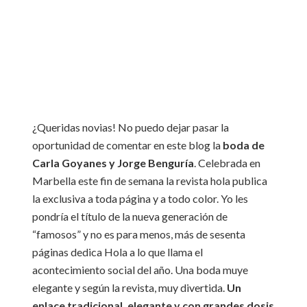
¿Queridas novias! No puedo dejar pasar la
oportunidad de comentar en este blog la
boda de
Carla Goyanes y Jorge Benguría
. Celebrada en
Marbella este fin de semana la revista hola publica
la exclusiva a toda página y a todo color. Yo les
pondría el título de la nueva generación de
“famosos” y no es para menos, más de sesenta
páginas dedica Hola a lo que llama el
acontecimiento social del año. Una boda muye
elegante y según la revista, muy divertida.
Un
enlace tradicional, elegante y con grandes dosis