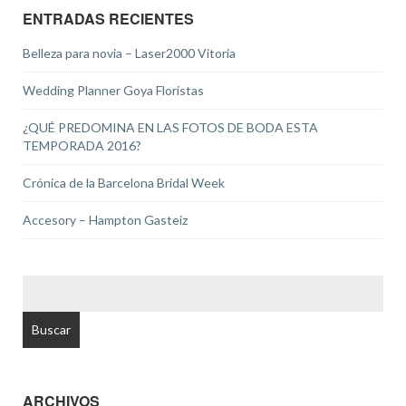
ENTRADAS RECIENTES
Belleza para novia – Laser2000 Vitoria
Wedding Planner Goya Floristas
¿QUÉ PREDOMINA EN LAS FOTOS DE BODA ESTA
TEMPORADA 2016?
Crónica de la Barcelona Bridal Week
Accesory – Hampton Gasteiz
BUSCAR:
ARCHIVOS