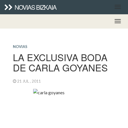
NOVIAS BIZKAIA
NOVIAS
LA EXCLUSIVA BODA
DE CARLA GOYANES
21 JUL , 2011