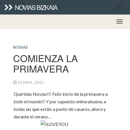
NOVIAS BIZKAIA
NOVIAS
COMIENZA LA
PRIMAVERA
22 MAR , 2011
Queridas Novias!!! Feliz inicio de la primavera a
todo el mundo!! Y por supuesto enhorabuena, a
todas las que estáis a punto de casaros, ahora y
durante el verano…