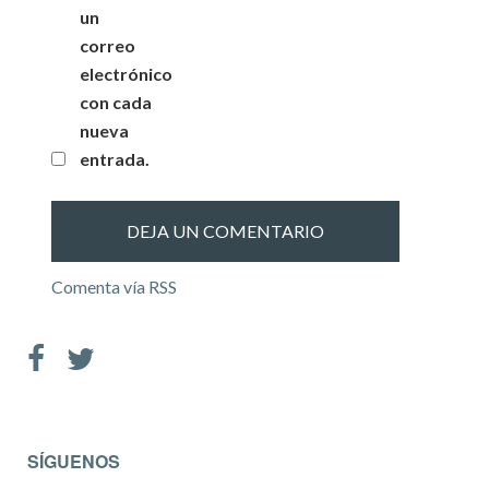
un
correo
electrónico
con cada
nueva
entrada.
Comenta vía RSS
SÍGUENOS