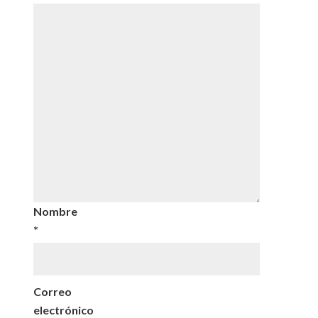
Nombre
*
Correo
electrónico