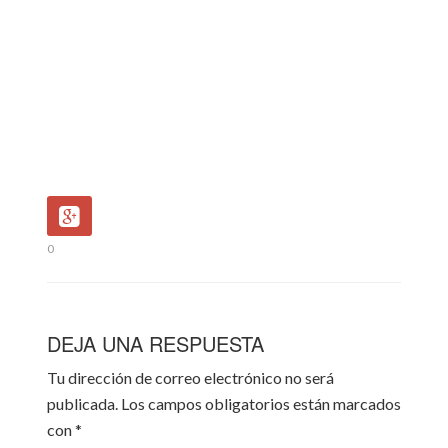
0
DEJA UNA RESPUESTA
Tu dirección de correo electrónico no será
publicada.
Los campos obligatorios están marcados
con
*