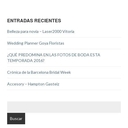
ENTRADAS RECIENTES
Belleza para novia – Laser2000 Vitoria
Wedding Planner Goya Floristas
¿QUÉ PREDOMINA EN LAS FOTOS DE BODA ESTA
TEMPORADA 2016?
Crónica de la Barcelona Bridal Week
Accesory – Hampton Gasteiz
BUSCAR: