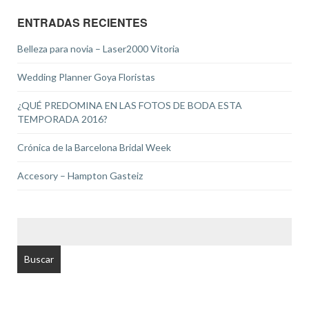
ENTRADAS RECIENTES
Belleza para novia – Laser2000 Vitoria
Wedding Planner Goya Floristas
¿QUÉ PREDOMINA EN LAS FOTOS DE BODA ESTA
TEMPORADA 2016?
Crónica de la Barcelona Bridal Week
Accesory – Hampton Gasteiz
BUSCAR: