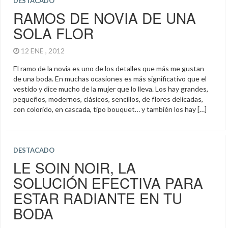
DESTACADO
RAMOS DE NOVIA DE UNA
SOLA FLOR
12 ENE , 2012
El ramo de la novia es uno de los detalles que más me gustan
de una boda. En muchas ocasiones es más significativo que el
vestido y dice mucho de la mujer que lo lleva. Los hay grandes,
pequeños, modernos, clásicos, sencillos, de flores delicadas,
con colorido, en cascada, tipo bouquet… y también los hay […]
DESTACADO
LE SOIN NOIR, LA
SOLUCIÓN EFECTIVA PARA
ESTAR RADIANTE EN TU
BODA