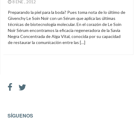
8 ENE , 2012
Preparando la piel para la boda? Pues toma nota de lo último de
Givenchy Le Soin Noir con un Sérum que aplica las últimas
técnicas de biotecnología molecular. En el corazón de Le Soin
Noir Sérum encontramos la eficacia regeneradora de la Savia
Negra Concentrada de Alga Vital, conocida por su capacidad
de restaurar la comunicación entre las […]
SÍGUENOS