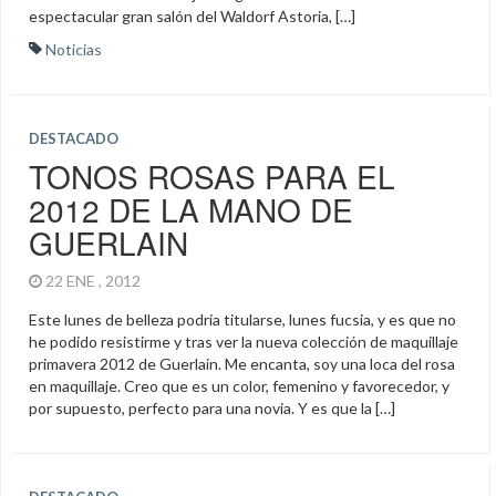
espectacular gran salón del Waldorf Astoria, […]
Noticias
DESTACADO
TONOS ROSAS PARA EL
2012 DE LA MANO DE
GUERLAIN
22 ENE , 2012
Este lunes de belleza podría titularse, lunes fucsia, y es que no
he podido resistirme y tras ver la nueva colección de maquillaje
primavera 2012 de Guerlain. Me encanta, soy una loca del rosa
en maquillaje. Creo que es un color, femenino y favorecedor, y
por supuesto, perfecto para una novia. Y es que la […]