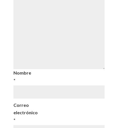
Nombre
*
Correo
electrónico
*