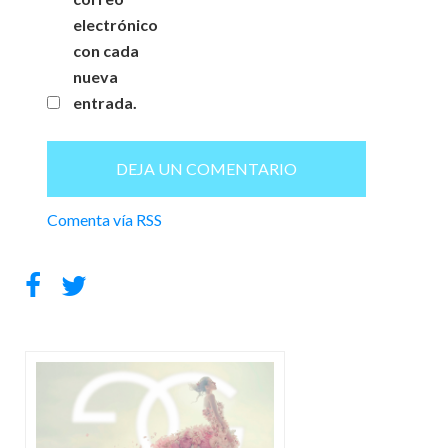
electrónico
con cada
nueva
entrada.
Comenta vía RSS