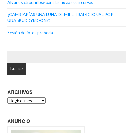
Algunos «truquillos» para las novias con curvas
¿CAMBIARÍAS UNA LUNA DE MIEL TRADICIONAL POR
UNA «BUDDYMOON»?
Sesión de fotos preboda
BUSCAR:
ARCHIVOS
ARCHIVOS
ANUNCIO