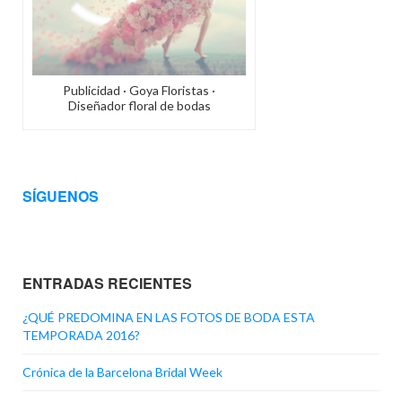
Publicidad · Goya Floristas ·
Diseñador floral de bodas
SÍGUENOS
ENTRADAS RECIENTES
¿QUÉ PREDOMINA EN LAS FOTOS DE BODA ESTA
TEMPORADA 2016?
Crónica de la Barcelona Bridal Week