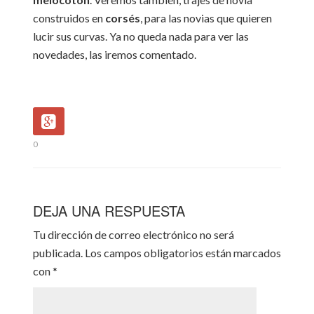
construidos en
corsés
, para las novias que quieren
lucir sus curvas. Ya no queda nada para ver las
novedades, las iremos comentado.
0
DEJA UNA RESPUESTA
Tu dirección de correo electrónico no será
publicada.
Los campos obligatorios están marcados
con
*