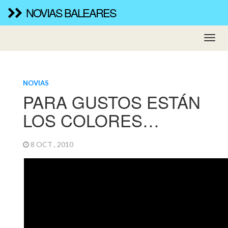
NOVIAS BALEARES
NOVIAS
PARA GUSTOS ESTÁN
LOS COLORES…
8 OCT , 2010