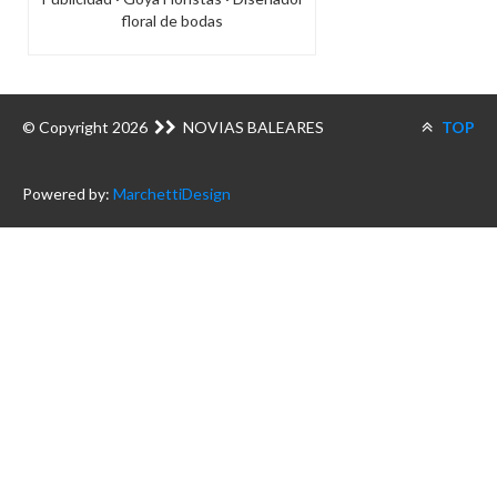
floral de bodas
© Copyright 2026
NOVIAS BALEARES
TOP
Powered by:
MarchettiDesign