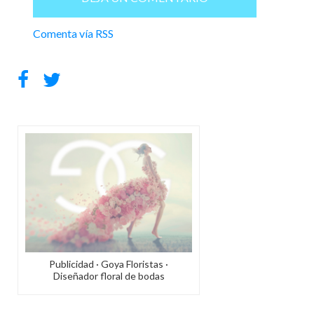
Comenta vía RSS
Publicidad · Goya Floristas ·
Diseñador floral de bodas