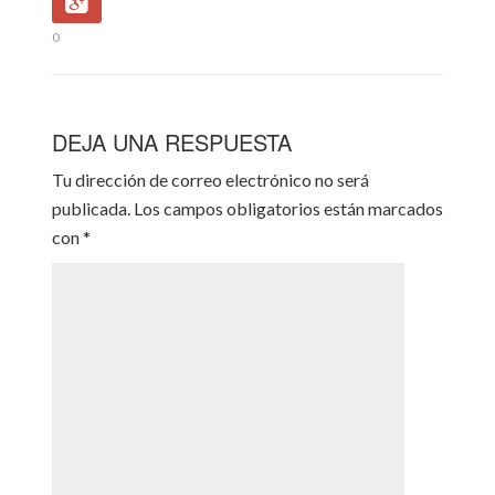
0
DEJA UNA RESPUESTA
Tu dirección de correo electrónico no será
publicada.
Los campos obligatorios están marcados
con
*