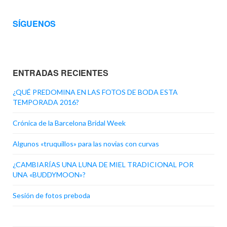
SÍGUENOS
ENTRADAS RECIENTES
¿QUÉ PREDOMINA EN LAS FOTOS DE BODA ESTA
TEMPORADA 2016?
Crónica de la Barcelona Bridal Week
Algunos «truquillos» para las novias con curvas
¿CAMBIARÍAS UNA LUNA DE MIEL TRADICIONAL POR
UNA «BUDDYMOON»?
Sesión de fotos preboda