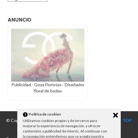
ANUNCIO
Publicidad · Goya Floristas · Diseñador
floral de bodas
Política de cookies
© Copyright 2026
NOVIAS BALEARES
TOP
Utilizamos cookies propias y de terceros para
mejorar la experiencia de navegación, y ofrecer
contenidos y publicidad de interés. Al continuar con
la navegación entendemos que se acepta nuestra