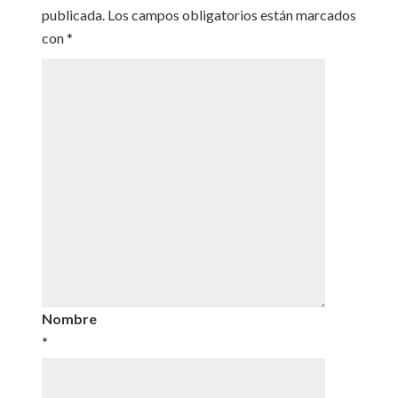
publicada.
Los campos obligatorios están marcados
con
*
Nombre
*