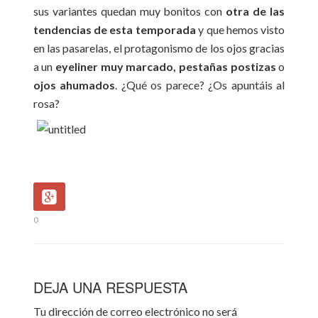
sus variantes quedan muy bonitos con
otra de las
tendencias de esta temporada
y que hemos visto
en las pasarelas, el protagonismo de los ojos gracias
a un
eyeliner muy marcado,
pestañas postizas
o
ojos ahumados
. ¿Qué os parece? ¿Os apuntáis al
rosa?
0
DEJA UNA RESPUESTA
Tu dirección de correo electrónico no será