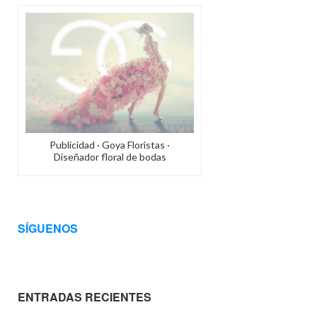
Publicidad · Goya Floristas ·
Diseñador floral de bodas
SÍGUENOS
ENTRADAS RECIENTES