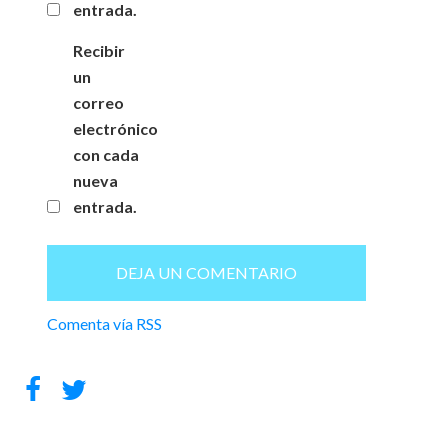
entrada.
Recibir
un
correo
electrónico
con cada
nueva
entrada.
Comenta vía RSS