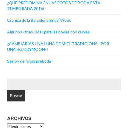
¿QUÉ PREDOMINA EN LAS FOTOS DE BODA ESTA
TEMPORADA 2016?
Crónica de la Barcelona Bridal Week
Algunos «truquillos» para las novias con curvas
¿CAMBIARÍAS UNA LUNA DE MIEL TRADICIONAL POR
UNA «BUDDYMOON»?
Sesión de fotos preboda
BUSCAR:
ARCHIVOS
ARCHIVOS