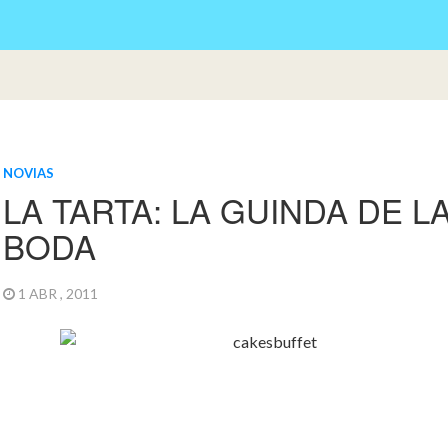
NOVIAS
LA TARTA: LA GUINDA DE L
BODA
1 ABR , 2011