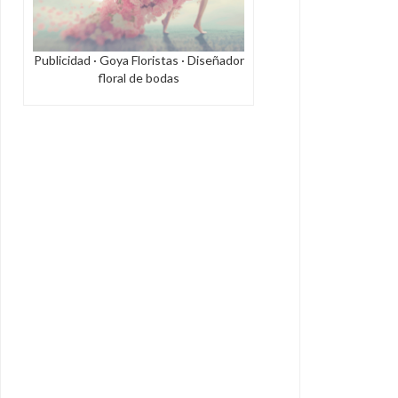
Publicidad · Goya Floristas · Diseñador
floral de bodas