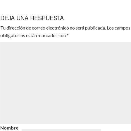
DEJA UNA RESPUESTA
Tu dirección de correo electrónico no será publicada.
Los campos
obligatorios están marcados con
*
Nombre