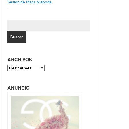
Sesión de fotos preboda
BUSCAR:
ARCHIVOS
ARCHIVOS
ANUNCIO