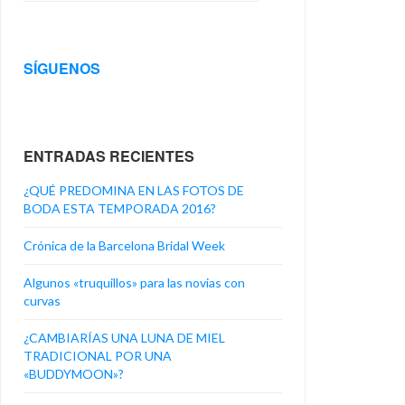
SÍGUENOS
ENTRADAS RECIENTES
¿QUÉ PREDOMINA EN LAS FOTOS DE
BODA ESTA TEMPORADA 2016?
Crónica de la Barcelona Bridal Week
Algunos «truquillos» para las novias con
curvas
¿CAMBIARÍAS UNA LUNA DE MIEL
TRADICIONAL POR UNA
«BUDDYMOON»?