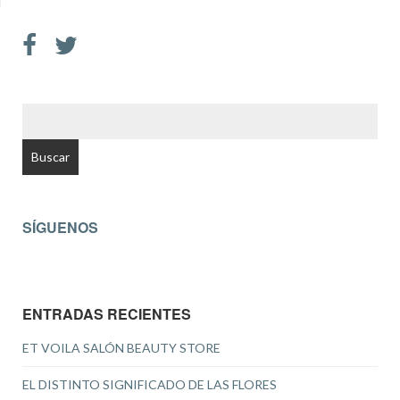
BUSCAR:
SÍGUENOS
ENTRADAS RECIENTES
ET VOILA SALÓN BEAUTY STORE
EL DISTINTO SIGNIFICADO DE LAS FLORES