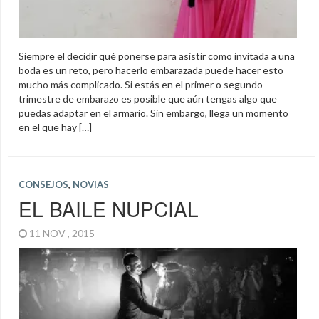
Siempre el decidir qué ponerse para asistir como invitada a una
boda es un reto, pero hacerlo embarazada puede hacer esto
mucho más complicado. Si estás en el primer o segundo
trimestre de embarazo es posible que aún tengas algo que
puedas adaptar en el armario. Sin embargo, llega un momento
en el que hay […]
CONSEJOS
,
NOVIAS
EL BAILE NUPCIAL
11 NOV , 2015