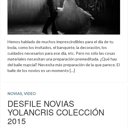
Hemos hablado de muchos imprescindibles para el día de tu
boda, como los invitados, el banquete, la decoración, los
cuidados necesarios para ese día, etc. Pero no sólo las cosas
materiales necesitan una preparación premeditada. ¿Qué hay
del baile nupcial? Necesita más preparación de la que parece. El
baile de los novios es un momento […]
NOVIAS
,
VIDEO
DESFILE NOVIAS
YOLANCRIS COLECCIÓN
2015