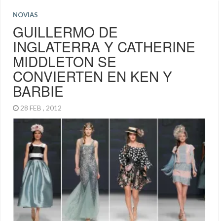
NOVIAS
GUILLERMO DE
INGLATERRA Y CATHERINE
MIDDLETON SE
CONVIERTEN EN KEN Y
BARBIE
28 FEB , 2012