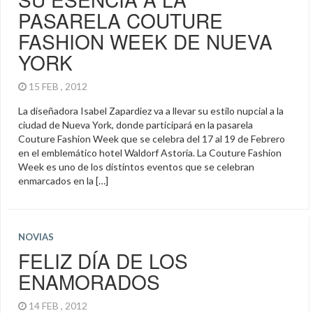
PASARELA COUTURE
FASHION WEEK DE NUEVA
YORK
15 FEB , 2012
La diseñadora Isabel Zapardiez va a llevar su estilo nupcial a la
ciudad de Nueva York, donde participará en la pasarela
Couture Fashion Week que se celebra del 17 al 19 de Febrero
en el emblemático hotel Waldorf Astoria. La Couture Fashion
Week es uno de los distintos eventos que se celebran
enmarcados en la […]
NOVIAS
FELIZ DÍA DE LOS
ENAMORADOS
14 FEB , 2012