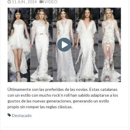
11 JUN , 2014
VIDEO
Últimamente son las preferidas de las novias. Estas catalanas
con un estilo con mucho rock’n roll han sabido adaptarse a los
gustos de las nuevas generaciones, generando un estilo
propio sin romper las reglas clásicas.
Destacado