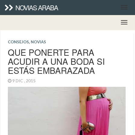
NOVIAS ARABA
CONSEJOS
,
NOVIAS
QUE PONERTE PARA
ACUDIR A UNA BODA SI
ESTÁS EMBARAZADA
9 DIC , 2015