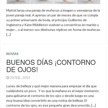
Mattel lanza una pareja de muñecas a imagen y semejanza de la
joven pareja real. A apenas un par de meses de que se cumpla
su primer aniversario de boda, el príncipe Guillermo de
Inglaterra y Kate Middleton vuelven a convertirse en marido y
mujer… o al menos sus diminutas réplicas en forma de muñecas
[…]
NOVIAS
BUENOS DÍAS ¡CONTORNO
DE OJOS!
20 FEB , 2012
Lunes de belleza y qué mejor manera para empezar el día que
cuidándote un poco. Y es que la mañana es el mejor momento
para aplicarse el contorno de los ojos y desde luego es una
muy buena idea convertirlo en una rutina de belleza. El
contorno de los ojos, es ese pequeño gran desconocido, […]